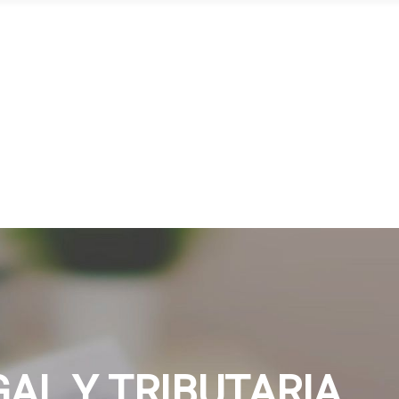
GAL Y TRIBUTARIA