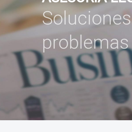
Soluciones 
problemas 