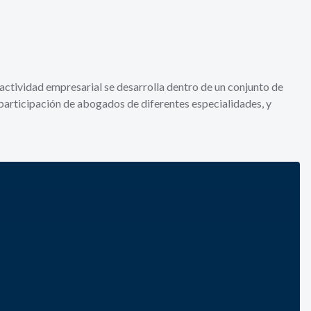
 actividad empresarial se desarrolla dentro de un conjunto de
a participación de abogados de diferentes especialidades, y