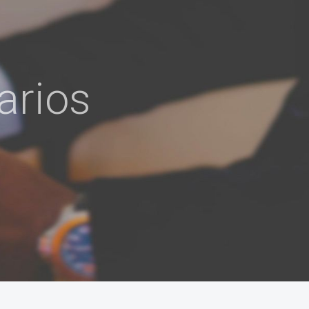
arios