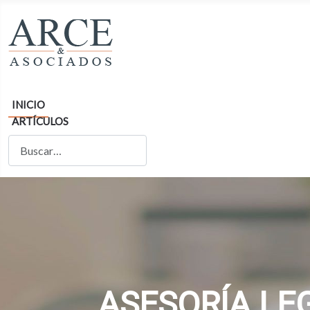
INICIO
ARTÍCULOS
Buscar
ASESORÍA LE