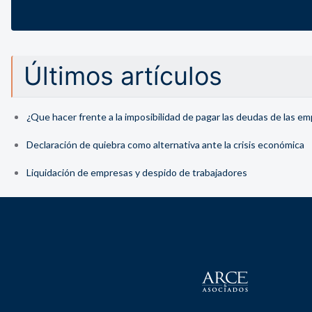
Últimos artículos
¿Que hacer frente a la imposibilidad de pagar las deudas de las e
Declaración de quiebra como alternativa ante la crisis económica
Liquidación de empresas y despido de trabajadores