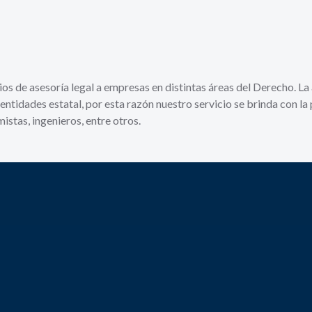
os de asesoría legal a empresas en distintas áreas del Derecho. La
y entidades estatal, por esta razón nuestro servicio se brinda con l
stas, ingenieros, entre otros.