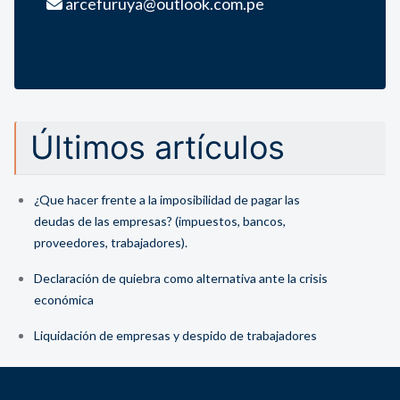
arcefuruya@outlook.com.pe
Últimos artículos
¿Que hacer frente a la imposibilidad de pagar las
deudas de las empresas? (impuestos, bancos,
proveedores, trabajadores).
Declaración de quiebra como alternativa ante la crisis
económica
Liquidación de empresas y despido de trabajadores