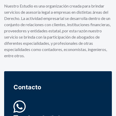
Nuestro Estudio es una organización creada para brindar
servicios de asesoría legal a empresas en distintas áreas del
Derecho. La actividad empresarial se desarrolla dentro de un
conjunto de relaciones con clientes, instituciones financieras,
proveedores y entidades estatal, por esta razón nuestro
servicio se brinda con la participación de abogados de
diferentes especialidades, y profesionales de otras
especialidades como contadores, economistas, ingenieros,
entre otros.
Contacto