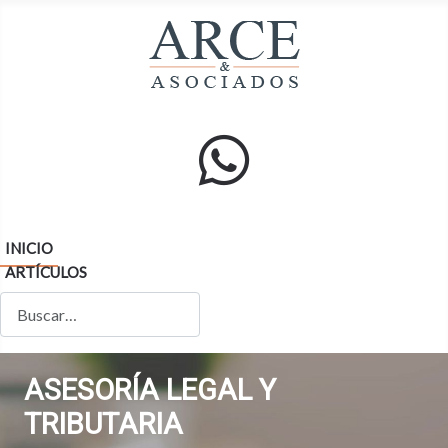
INICIO
ARTÍCULOS
Buscar
ASESORÍA LEGAL Y
TRIBUTARIA