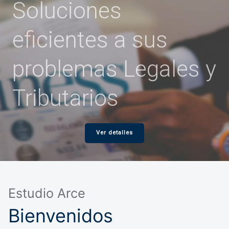
Soluciones
eficientes a sus
problemas Legales y
Tributarios
Ver detalles
Estudio Arce
Bienvenidos